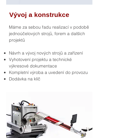
Vývoj a konstrukce
Máme za sebou řadu realizací v podobě
jednoúčelových strojů, forem a dalších
projektů
Návrh a vývoj nových strojů a zařízení
Vyhotovení projektu a technické
výkresové dokumentace
Kompletní výroba a uvedení do provozu
Dodávka na klíč