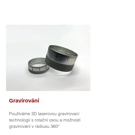
Gravírování
Používáme 3D laserovou gravírovací
technologii s rotační osou a možností
gravírování v rádiusu 360°