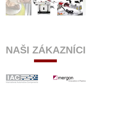
NAŠI ZÁKAZNÍCI